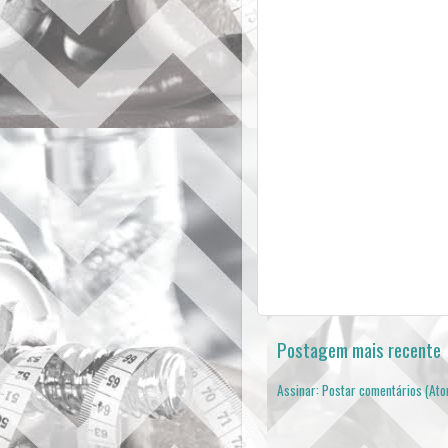
Postagem mais recente
Assinar:
Postar comentários (At